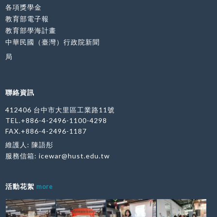
各項獎學金
教育部電子報
教育部學海計畫
中華民國（臺灣）行政院新聞
局
聯絡資訊
412406 台中市大里區工業路11號
TEL.+886-4-2496-1100-4298
FAX.+886-4-2496-1187
維護人: 陳語彤
服務信箱:
icewar@hust.edu.tw
活動花絮
more